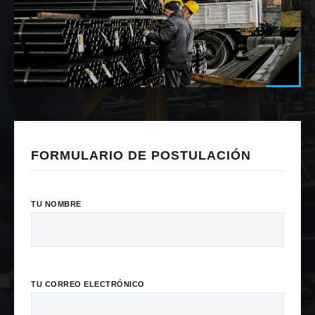
FORMULARIO DE POSTULACIÓN
TU NOMBRE
TU CORREO ELECTRÓNICO