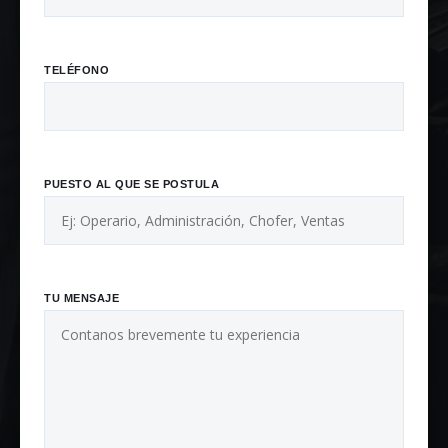
TELÉFONO
PUESTO AL QUE SE POSTULA
TU MENSAJE