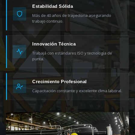
Estabilidad Sólida
Más de 40 años de trayectoria asegurando
REGISTRO
trabajo continuo.
INGRESAR
Innovación Técnica
Trabajá con estándares ISO y tecnología de
punta.
Crecimiento Profesional
Capacitación constante y excelente clima laboral.