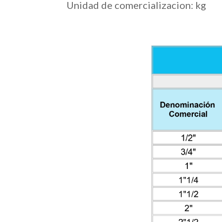
Unidad de comercializacion: kg