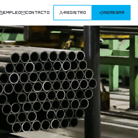
EMPLEO
CONTACTO
REGISTRO
INGRESAR