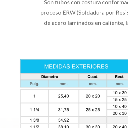
Son tubos con costura conformad
proceso ERW (Soldadura por Resiste
de acero laminados en caliente, 